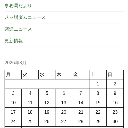
事務局だより
八ッ場ダムニュース
関連ニュース
更新情報
2026年8月
月
火
水
木
金
土
日
1
2
3
4
5
6
7
8
9
10
11
12
13
14
15
16
17
18
19
20
21
22
23
24
25
26
27
28
29
30