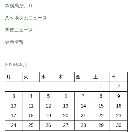
事務局だより
八ッ場ダムニュース
関連ニュース
更新情報
2026年8月
月
火
水
木
金
土
日
1
2
3
4
5
6
7
8
9
10
11
12
13
14
15
16
17
18
19
20
21
22
23
24
25
26
27
28
29
30