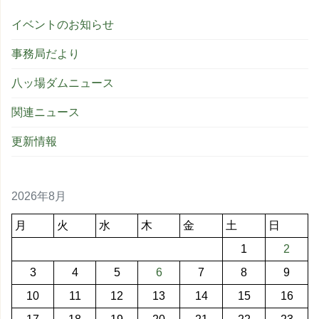
イベントのお知らせ
事務局だより
八ッ場ダムニュース
関連ニュース
更新情報
2026年8月
月
火
水
木
金
土
日
1
2
3
4
5
6
7
8
9
10
11
12
13
14
15
16