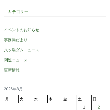
カテゴリー
イベントのお知らせ
事務局だより
八ッ場ダムニュース
関連ニュース
更新情報
2026年8月
月
火
水
木
金
土
日
1
2