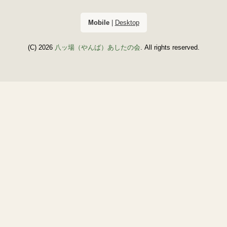
Mobile
|
Desktop
(C) 2026
八ッ場（やんば）あしたの会
. All rights reserved.