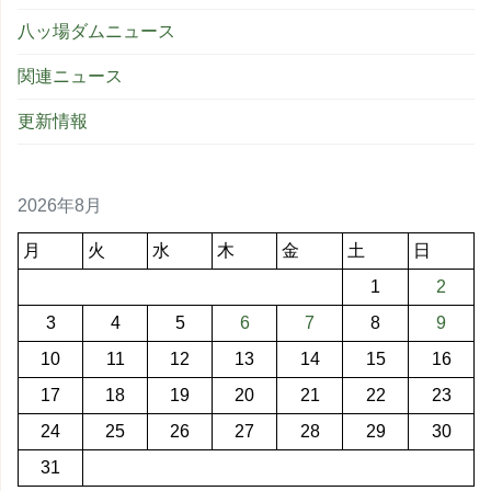
八ッ場ダムニュース
関連ニュース
更新情報
2026年8月
月
火
水
木
金
土
日
1
2
3
4
5
6
7
8
9
10
11
12
13
14
15
16
17
18
19
20
21
22
23
24
25
26
27
28
29
30
31