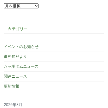
カテゴリー
イベントのお知らせ
事務局だより
八ッ場ダムニュース
関連ニュース
更新情報
2026年8月