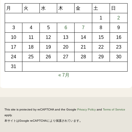
月
火
水
木
金
土
日
1
2
3
4
5
6
7
8
9
10
11
12
13
14
15
16
17
18
19
20
21
22
23
24
25
26
27
28
29
30
31
« 7月
This site is protected by reCAPTCHA and the Google
Privacy Policy
and
Terms of Service
apply.
。
本サイトはGoogle reCAPTCHAにより保護されています