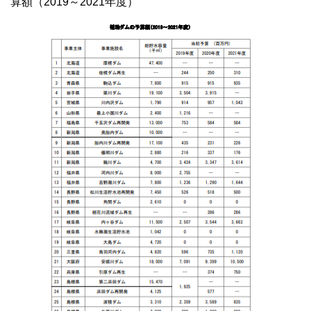
算額（2019～2021年度）