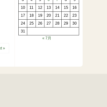
10
11
12
13
14
15
16
17
18
19
20
21
22
23
24
25
26
27
28
29
30
31
« 7月
t »