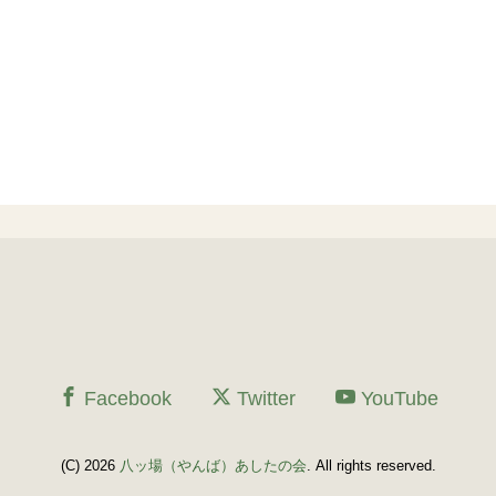
Facebook
Twitter
YouTube
(C) 2026
八ッ場（やんば）あしたの会
. All rights reserved.