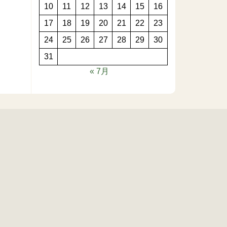
10
11
12
13
14
15
16
17
18
19
20
21
22
23
24
25
26
27
28
29
30
31
« 7月