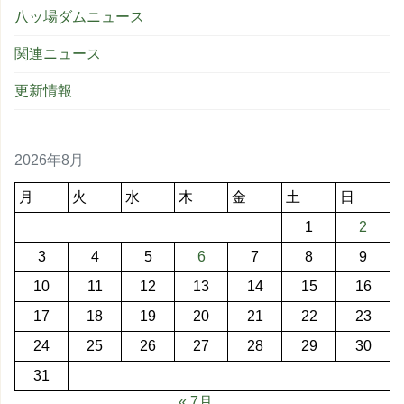
八ッ場ダムニュース
関連ニュース
更新情報
2026年8月
月
火
水
木
金
土
日
1
2
3
4
5
6
7
8
9
10
11
12
13
14
15
16
17
18
19
20
21
22
23
24
25
26
27
28
29
30
31
« 7月