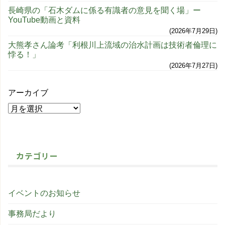
長崎県の「石木ダムに係る有識者の意見を聞く場」ー
YouTube動画と資料
2026年7月29日
大熊孝さん論考「利根川上流域の治水計画は技術者倫理に
悖る！」
2026年7月27日
アーカイブ
カテゴリー
イベントのお知らせ
事務局だより