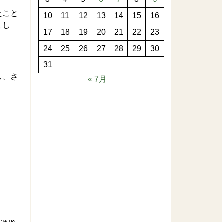
たこと
10
11
12
13
14
15
16
まし
17
18
19
20
21
22
23
24
25
26
27
28
29
30
31
し、さ
« 7月