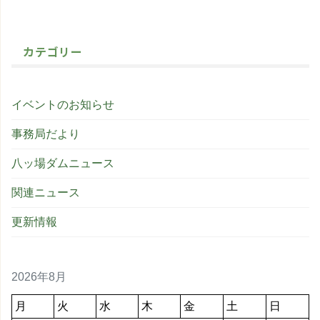
カテゴリー
イベントのお知らせ
事務局だより
八ッ場ダムニュース
関連ニュース
更新情報
2026年8月
月
火
水
木
金
土
日