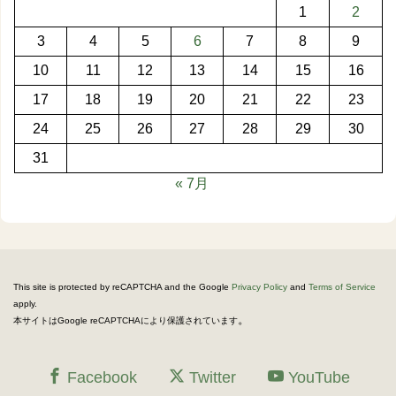
1
2
3
4
5
6
7
8
9
10
11
12
13
14
15
16
17
18
19
20
21
22
23
24
25
26
27
28
29
30
31
« 7月
This site is protected by reCAPTCHA and the Google
Privacy Policy
and
Terms of Service
apply.
。
本サイトはGoogle reCAPTCHAにより保護されています
Facebook
Twitter
YouTube