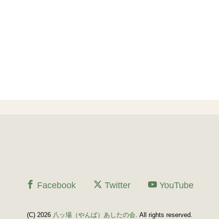
Facebook
Twitter
YouTube
(C) 2026
八ッ場（やんば）あしたの会
. All rights reserved.