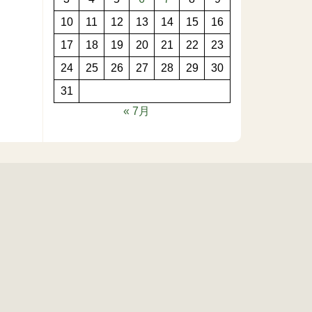
10
11
12
13
14
15
16
17
18
19
20
21
22
23
24
25
26
27
28
29
30
31
« 7月