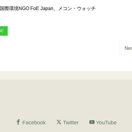
環境NGO FoE Japan、メコン・ウォッチ
NE
Nex
Facebook
Twitter
YouTube