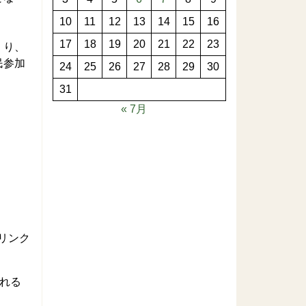
10
11
12
13
14
15
16
17
18
19
20
21
22
23
くり、
民参加
24
25
26
27
28
29
30
31
« 7月
リンク
れる