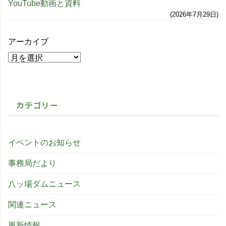
YouTube動画と資料
2026年7月29日
アーカイブ
カテゴリー
イベントのお知らせ
事務局だより
八ッ場ダムニュース
関連ニュース
更新情報