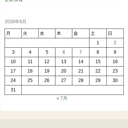
2026年8月
月
火
水
木
金
土
日
1
2
3
4
5
6
7
8
9
10
11
12
13
14
15
16
17
18
19
20
21
22
23
24
25
26
27
28
29
30
31
« 7月