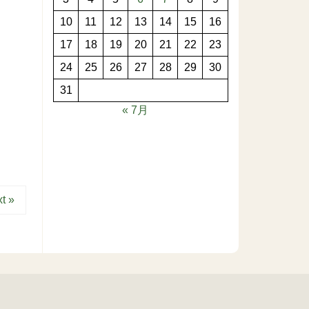
10
11
12
13
14
15
16
17
18
19
20
21
22
23
24
25
26
27
28
29
30
31
« 7月
t »