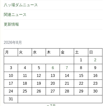
八ッ場ダムニュース
関連ニュース
更新情報
2026年8月
月
火
水
木
金
土
日
1
2
3
4
5
6
7
8
9
10
11
12
13
14
15
16
17
18
19
20
21
22
23
24
25
26
27
28
29
30
31
« 7月