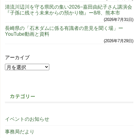
清流川辺川を守る県民の集い2026−嘉田由紀子さん講演会
『子孫に残そう未来からの預かり物』ー8/8、熊本市
2026年7月31日
長崎県の「石木ダムに係る有識者の意見を聞く場」ー
YouTube動画と資料
2026年7月29日
アーカイブ
カテゴリー
イベントのお知らせ
事務局だより