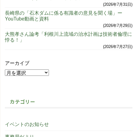
2026年7月31日
長崎県の「石木ダムに係る有識者の意見を聞く場」ー
YouTube動画と資料
2026年7月29日
大熊孝さん論考「利根川上流域の治水計画は技術者倫理に
悖る！」
2026年7月27日
アーカイブ
カテゴリー
イベントのお知らせ
事務局だより