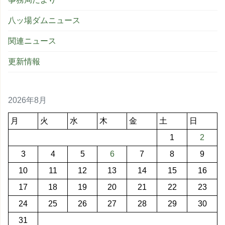
八ッ場ダムニュース
関連ニュース
更新情報
2026年8月
月
火
水
木
金
土
日
1
2
3
4
5
6
7
8
9
10
11
12
13
14
15
16
17
18
19
20
21
22
23
24
25
26
27
28
29
30
31