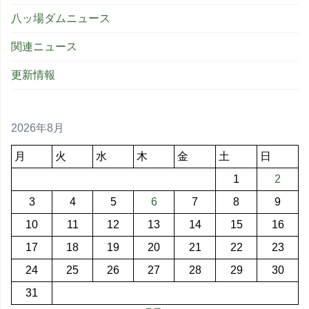
八ッ場ダムニュース
関連ニュース
更新情報
2026年8月
月
火
水
木
金
土
日
1
2
3
4
5
6
7
8
9
10
11
12
13
14
15
16
17
18
19
20
21
22
23
24
25
26
27
28
29
30
31