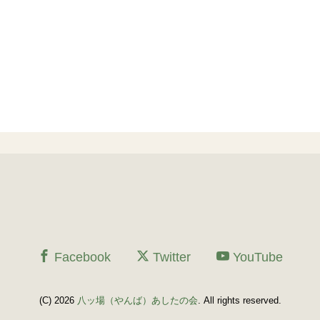
Facebook
Twitter
YouTube
(C) 2026
八ッ場（やんば）あしたの会
. All rights reserved.