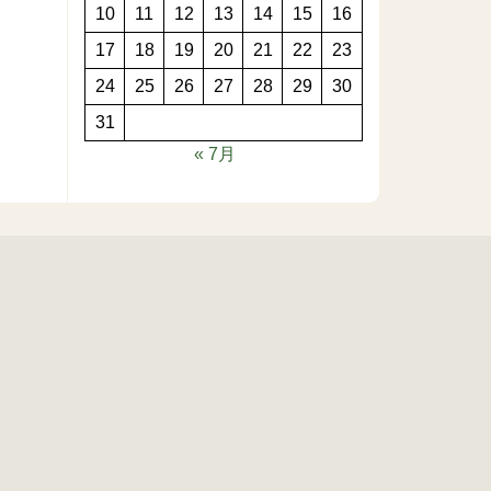
10
11
12
13
14
15
16
17
18
19
20
21
22
23
24
25
26
27
28
29
30
31
« 7月