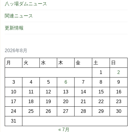
八ッ場ダムニュース
関連ニュース
更新情報
2026年8月
月
火
水
木
金
土
日
1
2
3
4
5
6
7
8
9
10
11
12
13
14
15
16
17
18
19
20
21
22
23
24
25
26
27
28
29
30
31
« 7月