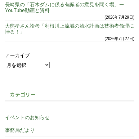
長崎県の「石木ダムに係る有識者の意見を聞く場」ー
YouTube動画と資料
2026年7月29日
大熊孝さん論考「利根川上流域の治水計画は技術者倫理に
悖る！」
2026年7月27日
アーカイブ
カテゴリー
イベントのお知らせ
事務局だより