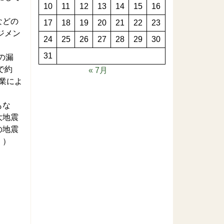
10
11
12
13
14
15
16
などの
17
18
19
20
21
22
23
ジメン
24
25
26
27
28
29
30
31
の漏
で約
« 7月
事業によ
もな
大地震
の地震
く）