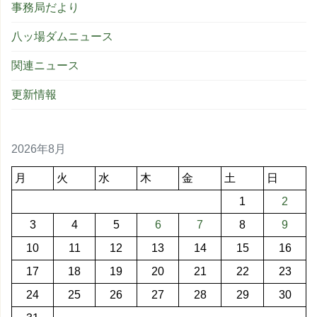
事務局だより
八ッ場ダムニュース
関連ニュース
更新情報
2026年8月
月
火
水
木
金
土
日
1
2
3
4
5
6
7
8
9
10
11
12
13
14
15
16
17
18
19
20
21
22
23
24
25
26
27
28
29
30