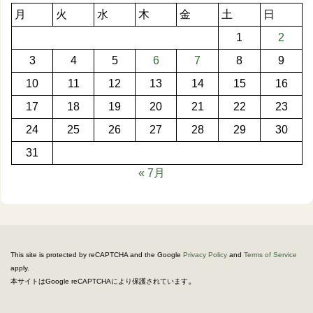
月
火
水
木
金
土
日
1
2
3
4
5
6
7
8
9
10
11
12
13
14
15
16
17
18
19
20
21
22
23
24
25
26
27
28
29
30
31
« 7月
This site is protected by reCAPTCHA and the Google
Privacy Policy
and
Terms of Service
apply.
。
本サイトはGoogle reCAPTCHAにより保護されています