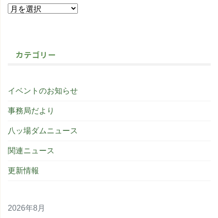
カテゴリー
イベントのお知らせ
事務局だより
八ッ場ダムニュース
関連ニュース
更新情報
2026年8月