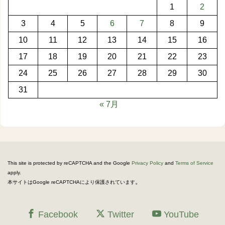
1
2
3
4
5
6
7
8
9
10
11
12
13
14
15
16
17
18
19
20
21
22
23
24
25
26
27
28
29
30
31
« 7月
This site is protected by reCAPTCHA and the Google
Privacy Policy
and
Terms of Service
apply.
。
本サイトはGoogle reCAPTCHAにより保護されています
Facebook
Twitter
YouTube