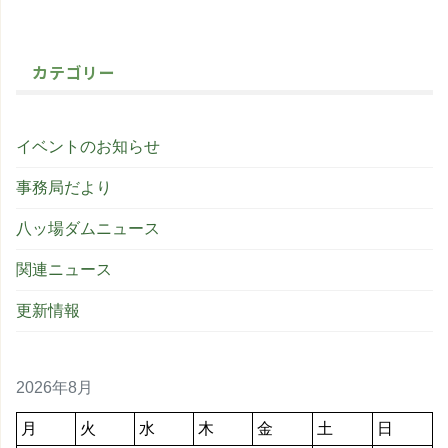
カテゴリー
イベントのお知らせ
事務局だより
八ッ場ダムニュース
関連ニュース
更新情報
2026年8月
月
火
水
木
金
土
日