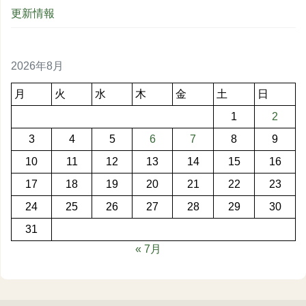
更新情報
2026年8月
月
火
水
木
金
土
日
1
2
3
4
5
6
7
8
9
10
11
12
13
14
15
16
17
18
19
20
21
22
23
24
25
26
27
28
29
30
31
« 7月