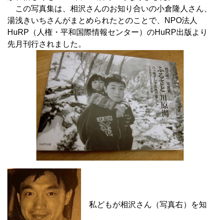
この写真集は、相沢さんのお知り合いの小倉隆人さん、
湯浅きいちさんがまとめられたとのことで、NPO法人
HuRP（人権・平和国際情報センター）のHuRP出版より
先月刊行されました。
私どもが相沢さん（写真右）を知