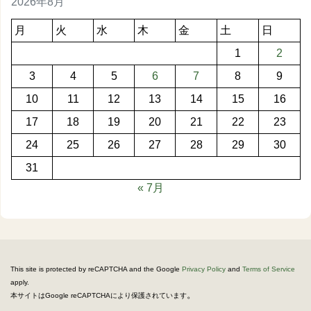
2026年8月
月
火
水
木
金
土
日
1
2
3
4
5
6
7
8
9
10
11
12
13
14
15
16
17
18
19
20
21
22
23
24
25
26
27
28
29
30
31
« 7月
This site is protected by reCAPTCHA and the Google
Privacy Policy
and
Terms of Service
apply.
。
本サイトはGoogle reCAPTCHAにより保護されています