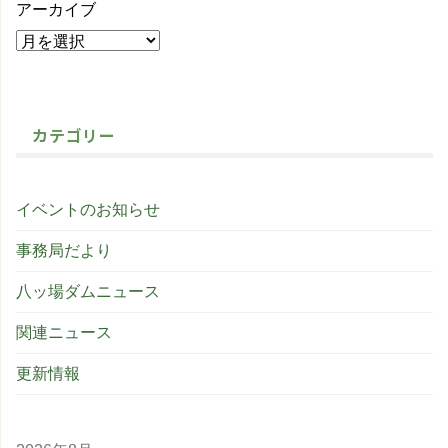
アーカイブ
カテゴリー
イベントのお知らせ
事務局だより
八ッ場ダムニュース
関連ニュース
更新情報