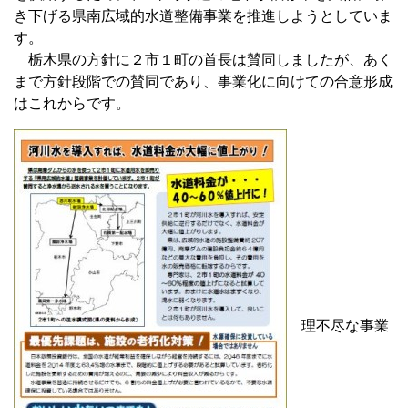
き下げる県南広域的水道整備事業を推進しようとしていま
す。
栃木県の方針に２市１町の首長は賛同しましたが、あく
まで方針段階での賛同であり、事業化に向けての合意形成
はこれからです。
理不尽な事業