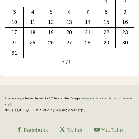
1
2
3
4
5
6
7
8
9
10
11
12
13
14
15
16
17
18
19
20
21
22
23
24
25
26
27
28
29
30
31
« 7月
This site is protected by reCAPTCHA and the Google
Privacy Policy
and
Terms of Service
apply.
。
本サイトはGoogle reCAPTCHAにより保護されています
Facebook
Twitter
YouTube