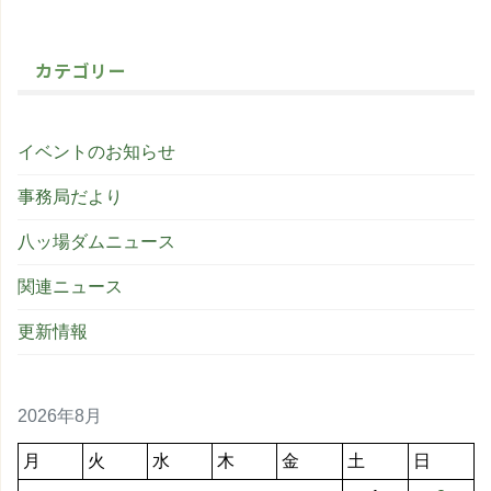
カテゴリー
イベントのお知らせ
事務局だより
八ッ場ダムニュース
関連ニュース
更新情報
2026年8月
月
火
水
木
金
土
日