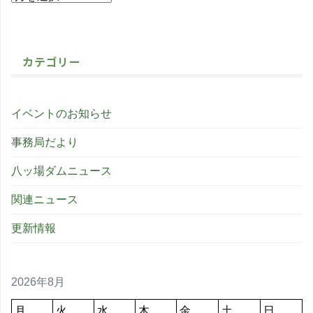
カテゴリー
イベントのお知らせ
事務局だより
八ッ場ダムニュース
関連ニュース
更新情報
2026年8月
月
火
水
木
金
土
日