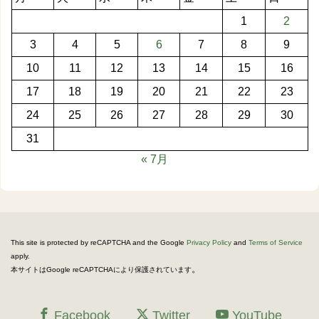
1
2
3
4
5
6
7
8
9
10
11
12
13
14
15
16
17
18
19
20
21
22
23
24
25
26
27
28
29
30
31
« 7月
This site is protected by reCAPTCHA and the Google
Privacy Policy
and
Terms of Service
apply.
。
本サイトはGoogle reCAPTCHAにより保護されています
Facebook
Twitter
YouTube