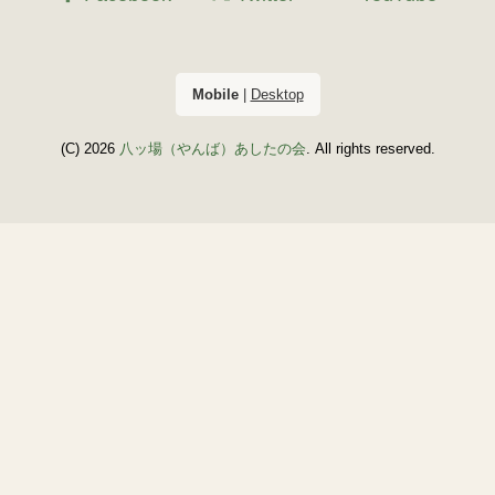
Mobile
|
Desktop
(C) 2026
八ッ場（やんば）あしたの会
. All rights reserved.