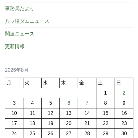
事務局だより
八ッ場ダムニュース
関連ニュース
更新情報
2026年8月
月
火
水
木
金
土
日
1
2
3
4
5
6
7
8
9
10
11
12
13
14
15
16
17
18
19
20
21
22
23
24
25
26
27
28
29
30