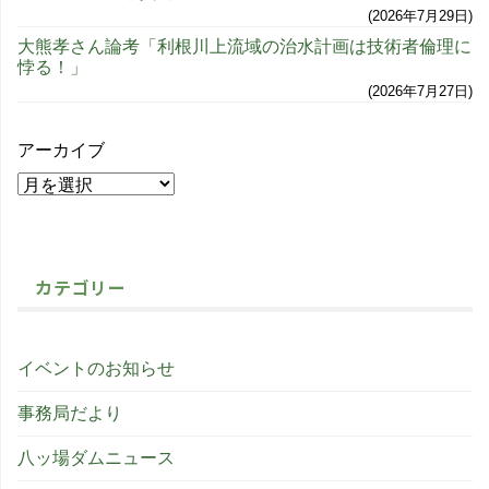
2026年7月29日
大熊孝さん論考「利根川上流域の治水計画は技術者倫理に
悖る！」
2026年7月27日
アーカイブ
カテゴリー
イベントのお知らせ
事務局だより
八ッ場ダムニュース