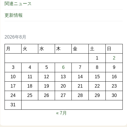
関連ニュース
更新情報
2026年8月
月
火
水
木
金
土
日
1
2
3
4
5
6
7
8
9
10
11
12
13
14
15
16
17
18
19
20
21
22
23
24
25
26
27
28
29
30
31
« 7月