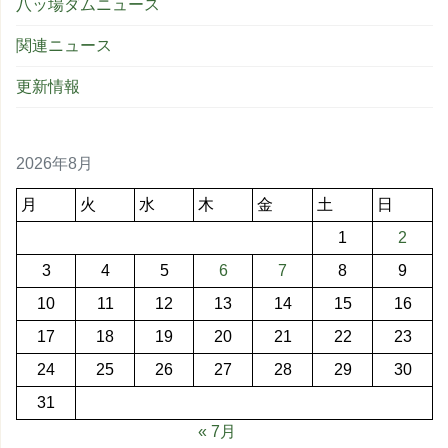
八ッ場ダムニュース
関連ニュース
更新情報
2026年8月
月
火
水
木
金
土
日
1
2
3
4
5
6
7
8
9
10
11
12
13
14
15
16
17
18
19
20
21
22
23
24
25
26
27
28
29
30
31
« 7月