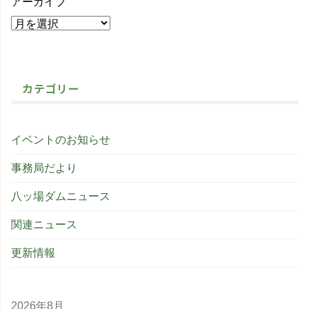
アーカイブ
カテゴリー
イベントのお知らせ
事務局だより
八ッ場ダムニュース
関連ニュース
更新情報
2026年8月