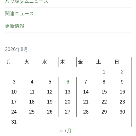
八ッ場ダムニュース
関連ニュース
更新情報
2026年8月
月
火
水
木
金
土
日
1
2
3
4
5
6
7
8
9
10
11
12
13
14
15
16
17
18
19
20
21
22
23
24
25
26
27
28
29
30
31
« 7月