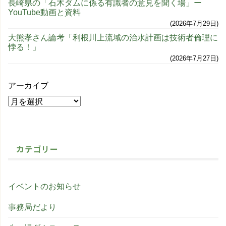
長崎県の「石木ダムに係る有識者の意見を聞く場」ー
YouTube動画と資料
2026年7月29日
大熊孝さん論考「利根川上流域の治水計画は技術者倫理に
悖る！」
2026年7月27日
アーカイブ
カテゴリー
イベントのお知らせ
事務局だより