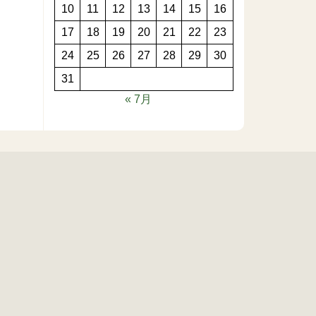
10
11
12
13
14
15
16
17
18
19
20
21
22
23
24
25
26
27
28
29
30
31
« 7月