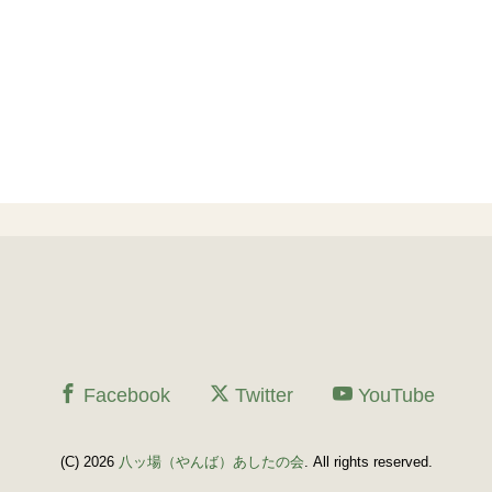
Facebook
Twitter
YouTube
(C) 2026
八ッ場（やんば）あしたの会
. All rights reserved.