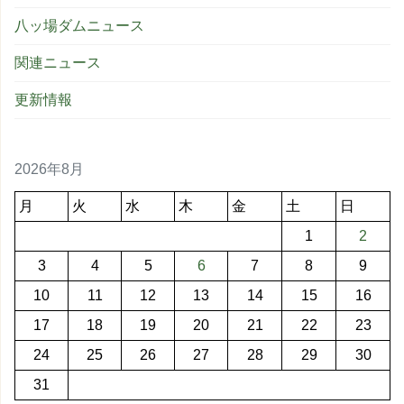
八ッ場ダムニュース
関連ニュース
更新情報
2026年8月
月
火
水
木
金
土
日
1
2
3
4
5
6
7
8
9
10
11
12
13
14
15
16
17
18
19
20
21
22
23
24
25
26
27
28
29
30
31