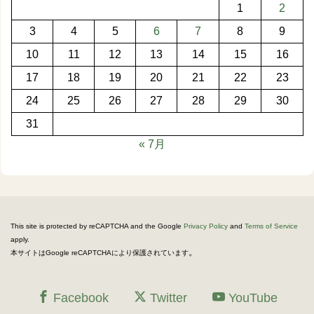
1
2
3
4
5
6
7
8
9
10
11
12
13
14
15
16
17
18
19
20
21
22
23
24
25
26
27
28
29
30
31
« 7月
This site is protected by reCAPTCHA and the Google
Privacy Policy
and
Terms of Service
apply.
。
本サイトはGoogle reCAPTCHAにより保護されています
Facebook
Twitter
YouTube