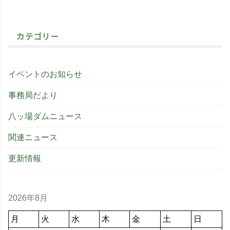
カテゴリー
イベントのお知らせ
事務局だより
八ッ場ダムニュース
関連ニュース
更新情報
2026年8月
月
火
水
木
金
土
日