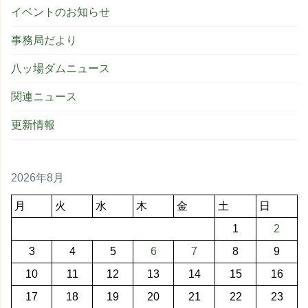
イベントのお知らせ
事務局だより
八ッ場ダムニュース
関連ニュース
更新情報
2026年8月
月
火
水
木
金
土
日
1
2
3
4
5
6
7
8
9
10
11
12
13
14
15
16
17
18
19
20
21
22
23