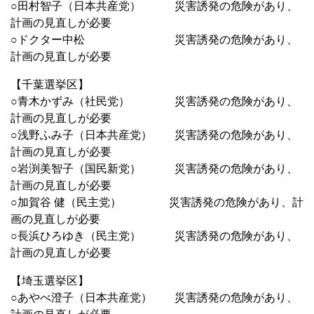
○田村智子（日本共産党） 災害誘発の危険があり、
計画の見直しが必要
○ドクター中松 災害誘発の危険があり、
計画の見直しが必要
【千葉選挙区】
○青木かずみ（社民党） 災害誘発の危険があり、
計画の見直しが必要
○浅野ふみ子（日本共産党） 災害誘発の危険があり、
計画の見直しが必要
○岩渕美智子（国民新党） 災害誘発の危険があり、
計画の見直しが必要
○加賀谷 健（民主党） 災害誘発の危険があり、計
画の見直しが必要
○長浜ひろゆき（民主党） 災害誘発の危険があり、
計画の見直しが必要
【埼玉選挙区】
○あやべ澄子（日本共産党） 災害誘発の危険があり、