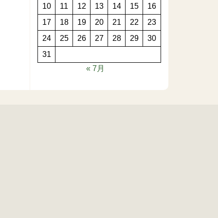
10
11
12
13
14
15
16
17
18
19
20
21
22
23
24
25
26
27
28
29
30
31
« 7月