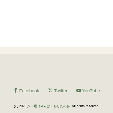
Facebook
Twitter
YouTube
(C) 2026
八ッ場（やんば）あしたの会
. All rights reserved.