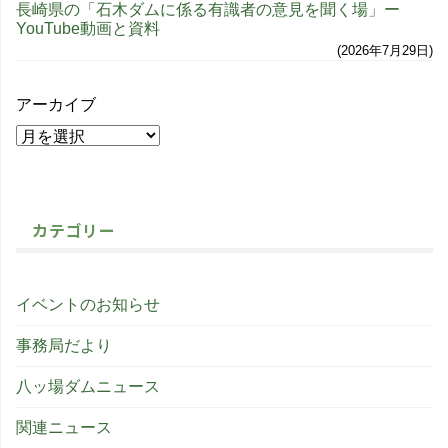
長崎県の「石木ダムに係る有識者の意見を聞く場」ー
YouTube動画と資料
2026年7月29日
アーカイブ
カテゴリー
イベントのお知らせ
事務局だより
八ッ場ダムニュース
関連ニュース