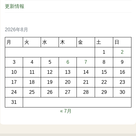
更新情報
2026年8月
月
火
水
木
金
土
日
1
2
3
4
5
6
7
8
9
10
11
12
13
14
15
16
17
18
19
20
21
22
23
24
25
26
27
28
29
30
31
« 7月