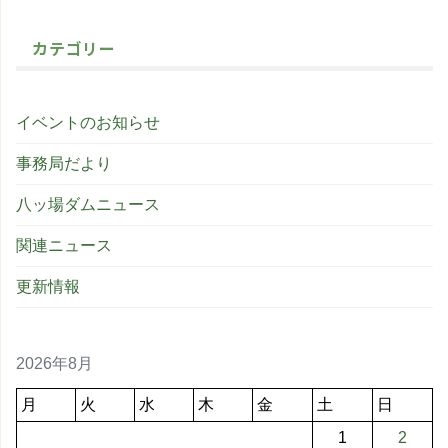
カテゴリー
イベントのお知らせ
事務局だより
八ッ場ダムニュース
関連ニュース
更新情報
2026年8月
月
火
水
木
金
土
日
1
2