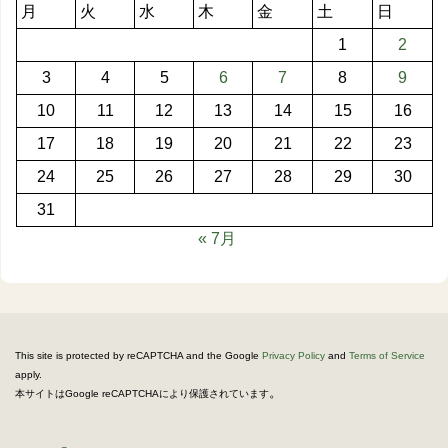
月
火
水
木
金
土
日
1
2
3
4
5
6
7
8
9
10
11
12
13
14
15
16
17
18
19
20
21
22
23
24
25
26
27
28
29
30
31
« 7月
This site is protected by reCAPTCHA and the Google
Privacy Policy
and
Terms of Service
apply.
。
本サイトはGoogle reCAPTCHAにより保護されています