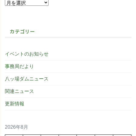
カテゴリー
イベントのお知らせ
事務局だより
八ッ場ダムニュース
関連ニュース
更新情報
2026年8月