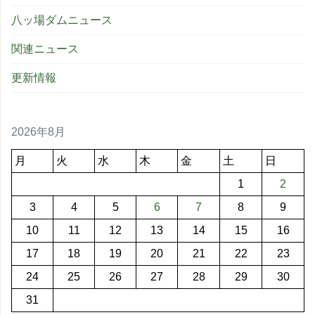
八ッ場ダムニュース
関連ニュース
更新情報
2026年8月
月
火
水
木
金
土
日
1
2
3
4
5
6
7
8
9
10
11
12
13
14
15
16
17
18
19
20
21
22
23
24
25
26
27
28
29
30
31