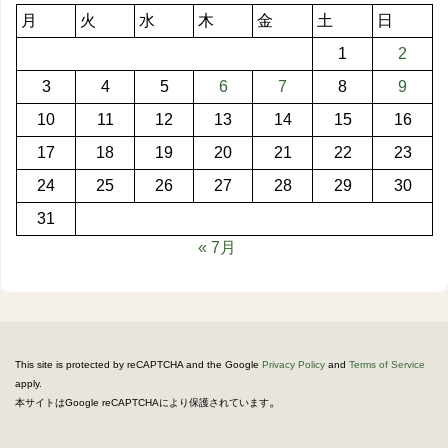
月
火
水
木
金
土
日
1
2
3
4
5
6
7
8
9
10
11
12
13
14
15
16
17
18
19
20
21
22
23
24
25
26
27
28
29
30
31
« 7月
This site is protected by reCAPTCHA and the Google
Privacy Policy
and
Terms of Service
apply.
。
本サイトはGoogle reCAPTCHAにより保護されています