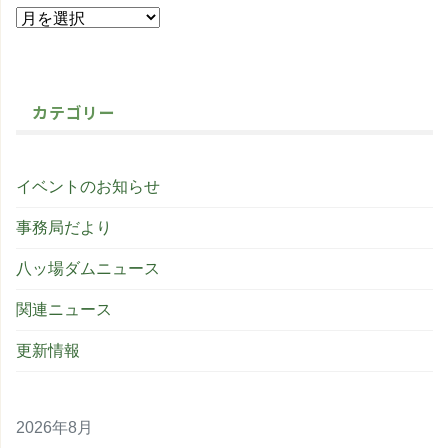
カテゴリー
イベントのお知らせ
事務局だより
八ッ場ダムニュース
関連ニュース
更新情報
2026年8月