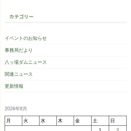
カテゴリー
イベントのお知らせ
事務局だより
八ッ場ダムニュース
関連ニュース
更新情報
2026年8月
月
火
水
木
金
土
日
1
2