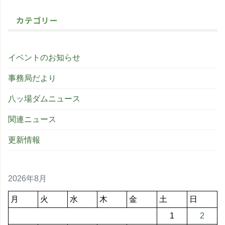
カテゴリー
イベントのお知らせ
事務局だより
八ッ場ダムニュース
関連ニュース
更新情報
2026年8月
月
火
水
木
金
土
日
1
2