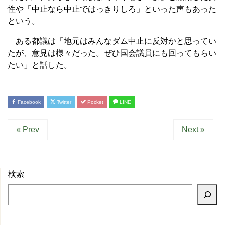
性や「中止なら中止ではっきりしろ」といった声もあった
という。
ある都議は「地元はみんなダム中止に反対かと思ってい
たが、意見は様々だった。ぜひ国会議員にも回ってもらい
たい」と話した。
Facebook
Twitter
Pocket
LINE
« Prev
Next »
検索