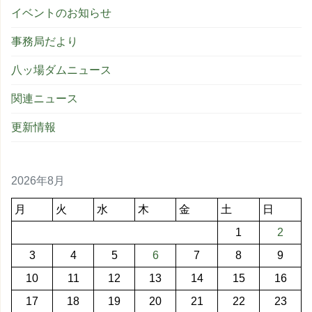
イベントのお知らせ
事務局だより
八ッ場ダムニュース
関連ニュース
更新情報
2026年8月
月
火
水
木
金
土
日
1
2
3
4
5
6
7
8
9
10
11
12
13
14
15
16
17
18
19
20
21
22
23