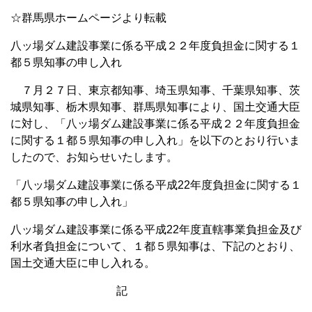
☆群馬県ホームページより転載
八ッ場ダム建設事業に係る平成２２年度負担金に関する１
都５県知事の申し入れ
７月２７日、東京都知事、埼玉県知事、千葉県知事、茨
城県知事、栃木県知事、群馬県知事により、国土交通大臣
に対し、「八ッ場ダム建設事業に係る平成２２年度負担金
に関する１都５県知事の申し入れ」を以下のとおり行いま
したので、お知らせいたします。
「八ッ場ダム建設事業に係る平成22年度負担金に関する１
都５県知事の申し入れ」
八ッ場ダム建設事業に係る平成22年度直轄事業負担金及び
利水者負担金について、１都５県知事は、下記のとおり、
国土交通大臣に申し入れる。
記