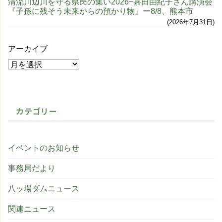
清流川辺川を守る県民の集い2026−嘉田由紀子さん講演会
『子孫に残そう未来からの預かり物』ー8/8、熊本市
2026年7月31日
アーカイブ
カテゴリー
イベントのお知らせ
事務局だより
八ッ場ダムニュース
関連ニュース