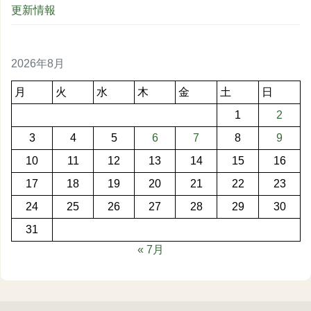
更新情報
2026年8月
月
火
水
木
金
土
日
1
2
3
4
5
6
7
8
9
10
11
12
13
14
15
16
17
18
19
20
21
22
23
24
25
26
27
28
29
30
31
« 7月