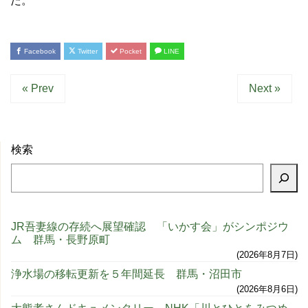
た。
Facebook
Twitter
Pocket
LINE
« Prev
Next »
検索
JR吾妻線の存続へ展望確認 「いかす会」がシンポジウ
ム 群馬・長野原町
2026年8月7日
浄水場の移転更新を５年間延長 群馬・沼田市
2026年8月6日