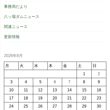
事務局だより
八ッ場ダムニュース
関連ニュース
更新情報
2026年8月
月
火
水
木
金
土
日
1
2
3
4
5
6
7
8
9
10
11
12
13
14
15
16
17
18
19
20
21
22
23
24
25
26
27
28
29
30