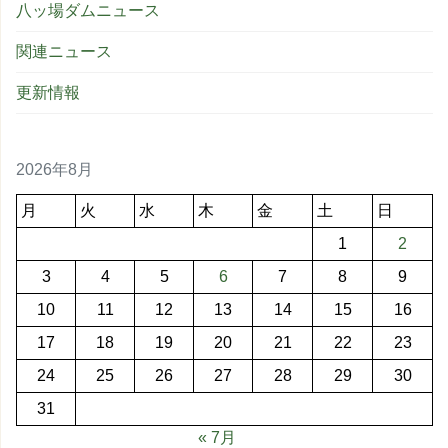
八ッ場ダムニュース
関連ニュース
更新情報
2026年8月
月
火
水
木
金
土
日
1
2
3
4
5
6
7
8
9
10
11
12
13
14
15
16
17
18
19
20
21
22
23
24
25
26
27
28
29
30
31
« 7月