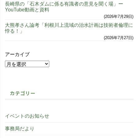
長崎県の「石木ダムに係る有識者の意見を聞く場」ー
YouTube動画と資料
2026年7月29日
大熊孝さん論考「利根川上流域の治水計画は技術者倫理に
悖る！」
2026年7月27日
アーカイブ
カテゴリー
イベントのお知らせ
事務局だより