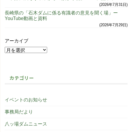
2026年7月31日
長崎県の「石木ダムに係る有識者の意見を聞く場」ー
YouTube動画と資料
2026年7月29日
アーカイブ
カテゴリー
イベントのお知らせ
事務局だより
八ッ場ダムニュース