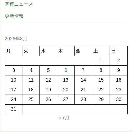
関連ニュース
更新情報
2026年8月
月
火
水
木
金
土
日
1
2
3
4
5
6
7
8
9
10
11
12
13
14
15
16
17
18
19
20
21
22
23
24
25
26
27
28
29
30
31
« 7月